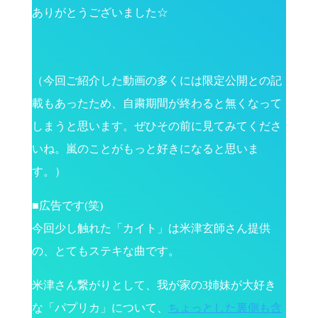
ありがとうございました☆
（今回ご紹介した動画の多くには限定公開との記
載もあったため、自粛期間が終わると無くなって
しまうと思います。ぜひその前に見てみてくださ
いね。嵐のことがもっと好きになると思いま
す。）
■広告です(笑)
今回少し触れた「カイト」は米津玄師さん提供
の、とてもステキな曲です。
米津さん繋がりとして、我が家の3姉妹が大好き
な「パプリカ」について、
ちょっとした裏側も含