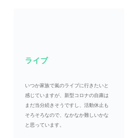
ライブ
いつか家族で嵐のライブに行きたいと
感じていますが、新型コロナの自粛は
まだ当分続きそうですし、活動休止も
そろそろなので、なかなか難しいかな
と思っています。