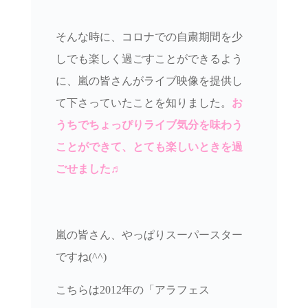
そんな時に、コロナでの自粛期間を少
しでも楽しく過ごすことができるよう
に、嵐の皆さんがライブ映像を提供し
て下さっていたことを知りました。
お
うちでちょっぴりライブ気分を味わう
ことができて、とても楽しいときを過
ごせました♬
嵐の皆さん、やっぱりスーパースター
ですね(^^)
こちらは2012年の「アラフェス