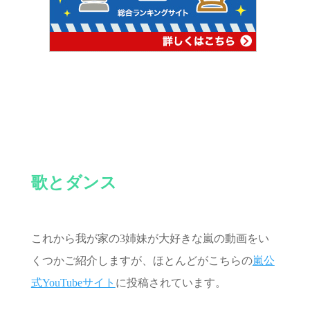
歌とダンス
これから我が家の3姉妹が大好きな嵐の動画をい
くつかご紹介しますが、ほとんどがこちらの
嵐公
式YouTubeサイト
に投稿されています。