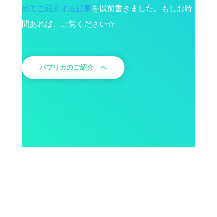
めてご紹介する記事
を以前書きました。もしお時
間あれば、ご覧ください☆
パプリカのご紹介 へ