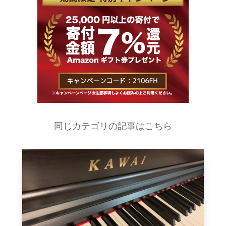
同じカテゴリの記事はこちら