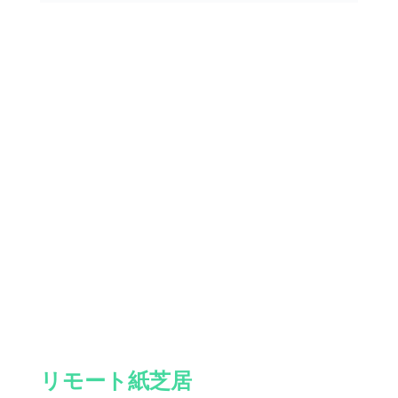
リモート紙芝居