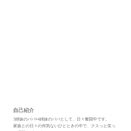
自己紹介
3姉妹のパパ⇨4姉妹のパパとして、日々奮闘中です。
家族との日々の何気ないひとときの中で、クスっと笑っ