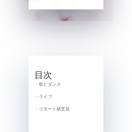
目次
・歌とダンス
・ライブ
・リモート紙芝居