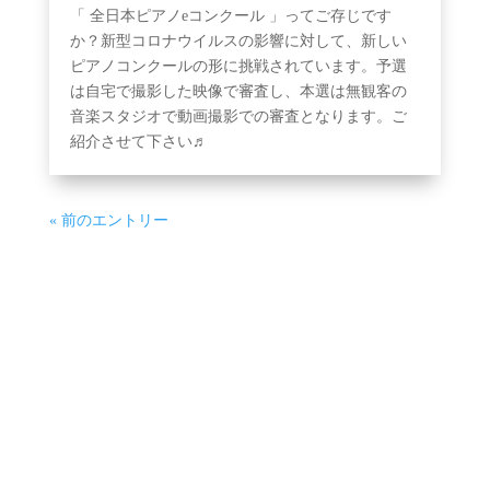
「 全日本ピアノeコンクール 」ってご存じです
か？新型コロナウイルスの影響に対して、新しい
ピアノコンクールの形に挑戦されています。予選
は自宅で撮影した映像で審査し、本選は無観客の
音楽スタジオで動画撮影での審査となります。ご
紹介させて下さい♬
« 前のエントリー