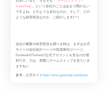
日本にいると、そもそも「
ゲームストップ /
GameStop
」という会社のことはあまり聞かない
ですよね。どのような会社なのか、そして、どの
ような経営状況なのか、ご紹介します(^^)
会社の概要や経営状況を調べる時は、まずは公式
サイトの会社紹介ページや投資家向けページ、
FacebookやTwitterの公式アカウントを見るのが便
利です。では、実際にゲームストップを見ていき
ますね♫
参考：公式サイト
https://news.gamestop.com/home