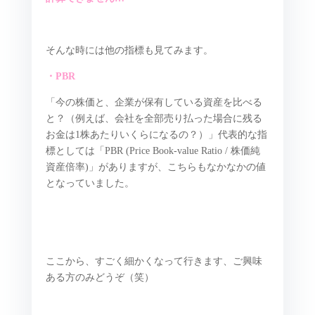
そんな時には他の指標も見てみます。
・PBR
「今の株価と、企業が保有している資産を比べる
と？（例えば、会社を全部売り払った場合に残る
お金は1株あたりいくらになるの？）」代表的な指
標としては「PBR (Price Book-value Ratio / 株価純
資産倍率)」がありますが、こちらもなかなかの値
となっていました。
ここから、すごく細かくなって行きます、ご興味
ある方のみどうぞ（笑）