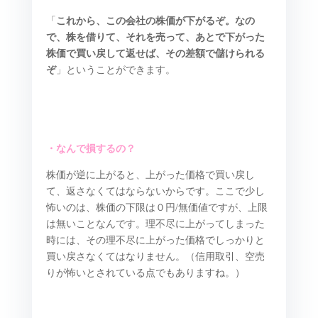
「
これから、この会社の株価が下がるぞ。なの
で、株を借りて、それを売って、あとで下がった
株価で買い戻して返せば、その差額で儲けられる
ぞ
」ということができます。
・なんで損するの？
株価が逆に上がると、上がった価格で買い戻し
て、返さなくてはならないからです。ここで少し
怖いのは、株価の下限は０円/無価値ですが、上限
は無いことなんです。理不尽に上がってしまった
時には、その理不尽に上がった価格でしっかりと
買い戻さなくてはなりません。（信用取引、空売
りが怖いとされている点でもありますね。）