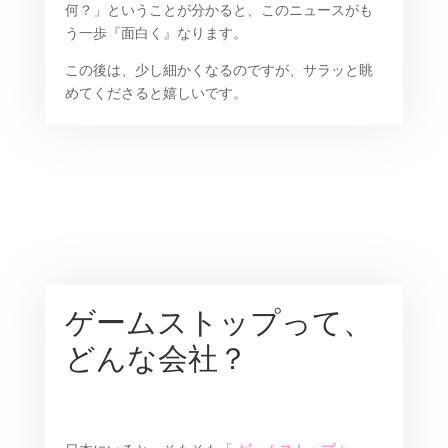
何？」ということが分かると、このニュースがも
う一歩『面白く』なります。
この後は、少し細かくなるのですが、サラッと眺
めてくださると嬉しいです。
ゲームストップって、
どんな会社？