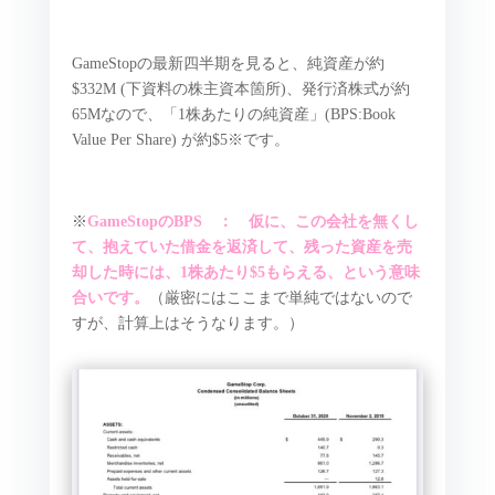
GameStopの最新四半期を見ると、純資産が約
$332M (下資料の株主資本箇所)、発行済株式が約
65Mなので、「1株あたりの純資産」(BPS:Book
Value Per Share) が約$5※です。
※
GameStopのBPS ： 仮に、この会社を無くし
て、抱えていた借金を返済して、残った資産を売
却した時には、1株あたり$5もらえる、という意味
合いです。
（厳密にはここまで単純ではないので
すが、計算上はそうなります。）