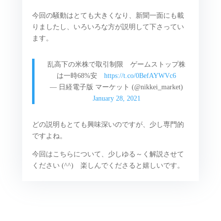
今回の騒動はとても大きくなり、新聞一面にも載
りましたし、いろいろな方が説明して下さってい
ます。
乱高下の米株で取引制限 ゲームストップ株
は一時68%安
https://t.co/0BefAYWVc6
— 日経電子版 マーケット (@nikkei_market)
January 28, 2021
どの説明もとても興味深いのですが、少し専門的
ですよね。
今回はこちらについて、少しゆる～く解説させて
ください
(^^)
楽しんでくださると嬉しいです。