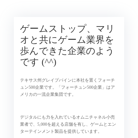
ゲームストップ、マリ
オと共にゲーム業界を
歩んできた企業のよう
です (^^)
テキサス州グレイプバインに本社を置くフォーチ
ュン500企業です。「フォーチュン500企業」はア
メリカの一流企業集団です。
デジタルにも力を入れているオムニチャネル小売
業者で、5,000を超える店舗を有し、ゲームとエン
ターテインメント製品を提供しています。