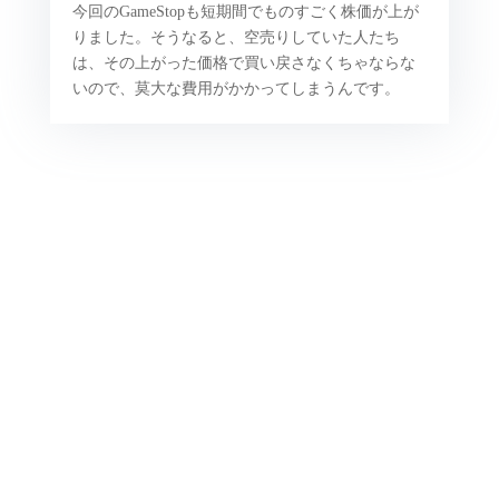
今回の
GameStop
も短期間でものすごく株価が上が
りました。そうなると、空売りしていた人たち
は、その上がった価格で買い戻さなくちゃならな
いので、莫大な費用がかかってしまうんです。