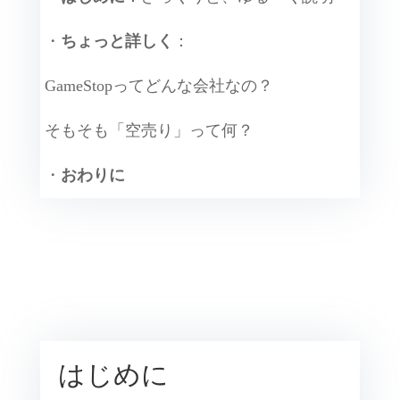
・
ちょっと詳しく
：
GameStopってどんな会社なの？
そもそも「空売り」って何？
・
おわりに
はじめに