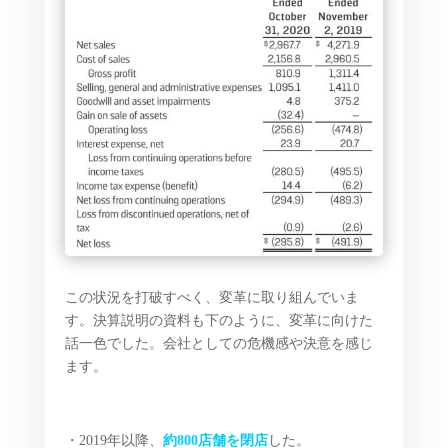
この状況を打破すべく、変革に取り組んでいま
す。決算説明の資料も下のように、変革に向けた
話一色でした。会社としての危機感や決意を感じ
ます。
・2019年以降、
約800店舗を閉店
した。