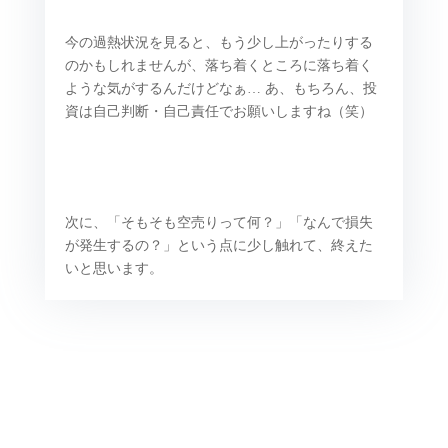
今の過熱状況を見ると、もう少し上がったりする
のかもしれませんが、落ち着くところに落ち着く
ような気がするんだけどなぁ… あ、もちろん、投
資は自己判断・自己責任でお願いしますね（笑）
次に、「そもそも空売りって何？」「なんで損失
が発生するの？」という点に少し触れて、終えた
いと思います。