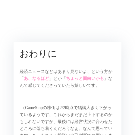
おわりに
経済ニュースなどはあまり見ないよ、という方が
「
あ、なるほど
」とか「
ちょっと面白いかも
」な
んて感じてくださっていたら嬉しいです。
（GameStopの株価は2/2時点で結構大きく下がっ
ているようです。これからまだまだ上下するのか
もしれないですが、最後には経営状況に合わせた
ところに落ち着くんだろうなぁ、なんて思ってい