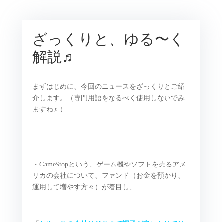
ざっくりと、ゆる〜く
解説♬
まずはじめに、今回のニュースをざっくりとご紹
介します。（専門用語をなるべく使用しないでみ
ますね♬）
・GameStopという、ゲーム機やソフトを売るアメ
リカの会社について、ファンド（お金を預かり、
運用して増やす方々）が着目し、