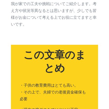
我が家での工夫や挑戦についてご紹介します。考
え方や状況等異なるとは思いますが、少しでも皆
様がお金について考える上でお役に立てますと幸
いです。
この文章のま
とめ
・子供の教育費用はとても高い。
・その上で、夫婦での老後資金確保も
必要