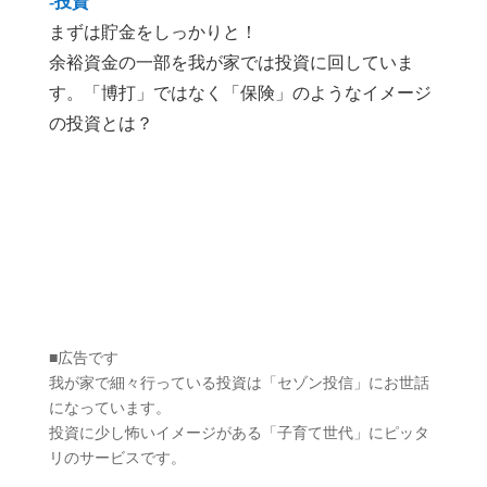
-投資
まずは貯金をしっかりと！
余裕資金の一部を我が家では投資に回していま
す。「博打」ではなく「保険」のようなイメージ
の投資とは？
■広告です
我が家で細々行っている投資は「セゾン投信」にお世話
になっています。
投資に少し怖いイメージがある「子育て世代」にピッタ
リのサービスです。