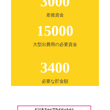
3000
老後資金
15000
大型出費用の必要資金
3400
必要な貯金額