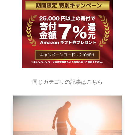
同じカテゴリの記事はこちら