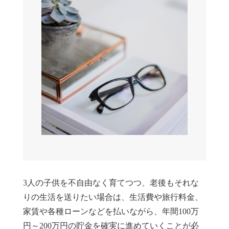
3人の子供を不自由なく育てつつ、老後もそれな
りの生活を送りたい場合は、生活費や旅行料金、
家賃や各種ローンなどを払いながら、年間100万
円～200万円の貯金を確実に進めていくことが必