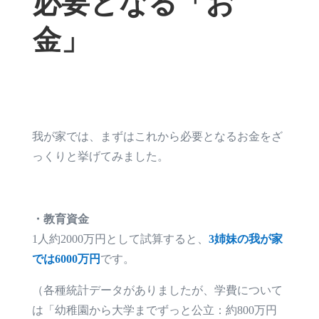
必要となる「お
金」
我が家では、まずはこれから必要となるお金をざ
っくりと挙げてみました。
・教育資金
1人約2000万円として試算すると、
3姉妹の我が家
では6000万円
です。
（各種統計データがありましたが、学費について
は「幼稚園から大学までずっと公立：約800万円