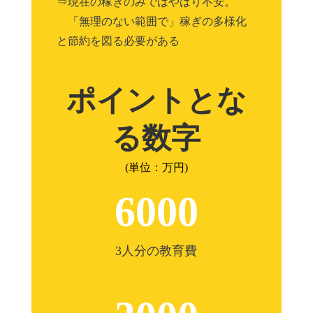
⇒現在の稼ぎのみではやはり不安。
「無理のない範囲で」稼ぎの多様化
と節約を図る必要がある
ポイントとな
る数字
(単位：万円)
6000
3人分の教育費