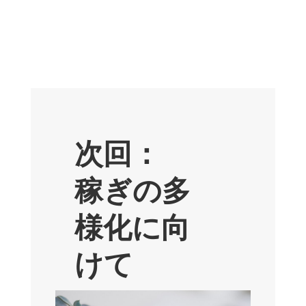
次回：
稼ぎの多
様化に向
けて