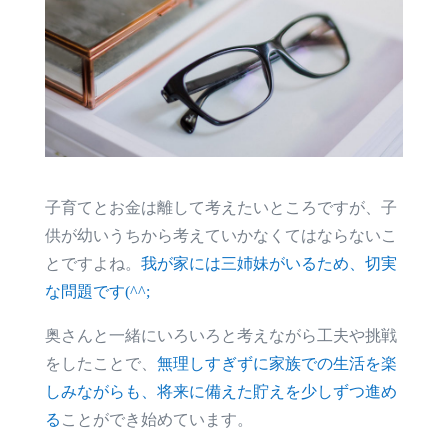
子育てとお金は離して考えたいところですが、子
供が幼いうちから考えていかなくてはならないこ
とですよね。
我が家には三姉妹がいるため、切実
な問題です(^^;
奥さんと一緒にいろいろと考えながら工夫や挑戦
をしたことで、
無理しすぎずに家族での生活を楽
しみながらも、将来に備えた貯えを少しずつ進め
る
ことができ始めています。