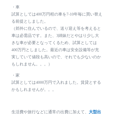
・車
試算としては400万円程の車を7-10年毎に買い替え
る前提としました。
（郊外に住んでいるので、送り迎え等を考えると
車は必需品です。また、3姉妹だとやはり少し大
きな車が必要となってくるため、試算としては
400万円としました。最近の車は安全設備等が充
実していて値段も高いので、それでも少ないのか
もしれません。。。）
・家
試算としては4000万円で入れました。賃貸とする
かもしれませんが。。。
生活費や旅行などに通常の出費に加えて、
大型出