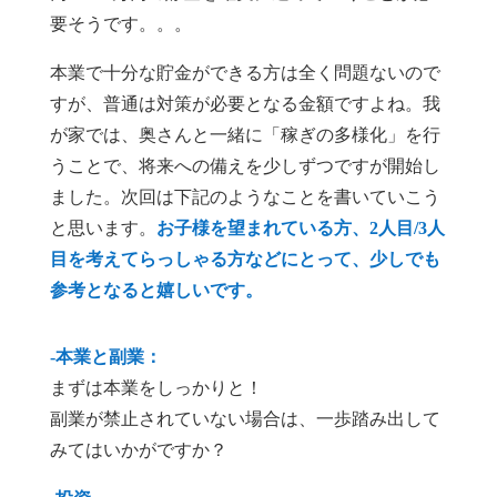
要そうです。。。
本業で十分な貯金ができる方は全く問題ないので
すが、普通は対策が必要となる金額ですよね。我
が家では、奥さんと一緒に「稼ぎの多様化」を行
うことで、将来への備えを少しずつですが開始し
ました。次回は下記のようなことを書いていこう
と思います。
お子様を望まれている方、2人目/3人
目を考えてらっしゃる方などにとって、少しでも
参考となると嬉しいです。
-本業と副業：
まずは本業をしっかりと！
副業が禁止されていない場合は、一歩踏み出して
みてはいかがですか？