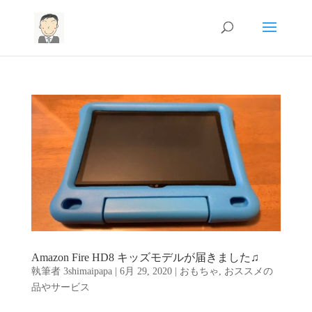
Amazon Fire HD8 キッズモデルが届きました♫
執筆者
3shimaipapa
|
6月 29, 2020
|
おもちゃ
,
おススメの
品やサービス