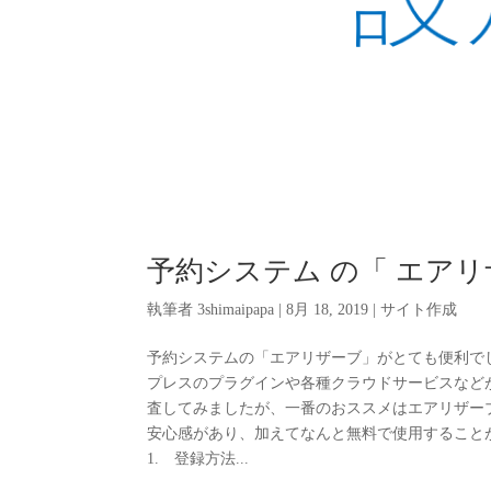
予約システム の「 エア
執筆者
3shimaipapa
|
8月 18, 2019
|
サイト作成
予約システムの「エアリザーブ」がとても便利で
プレスのプラグインや各種クラウドサービスなど
査してみましたが、一番のおススメはエアリザー
安心感があり、加えてなんと無料で使用することがで
1. 登録方法...