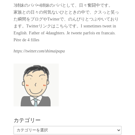
3姉妹のパパ⇨4姉妹のパパとして、日々奮闘中です。
家族との日々の何気ないひとときの中で、クスっと笑っ
た瞬間をブログやTwitterで、のんびりとつぶやいており
ます。Twitterリンクはこちらです。I sometimes tweet in
English. Father of 4daughters. Je tweete parfois en francais.
Père de 4 filles
https://twitter.com/shimaipapa
カテゴリー
カ