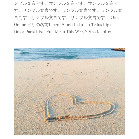
ンプル文言です。サンプル文言です。サンプル文言で
す。サンプル文言です。サンプル文言です。サンプル文
言です。サンプル文言です。サンプル文言です。 Order
Online ピザの名前Lorem Amet elit Ipsum Tellus Ligula
Dolor Porta Risus Full Menu This Week’s Special offer...