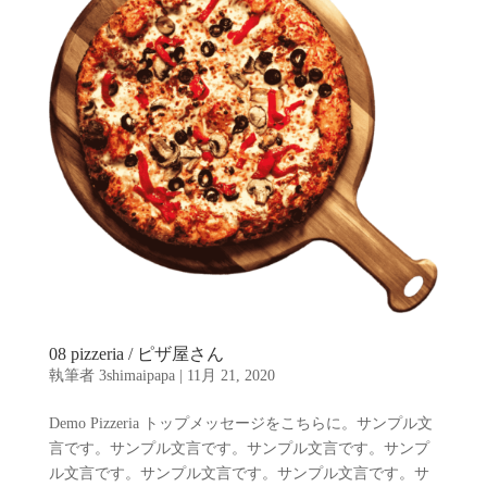
08 pizzeria / ピザ屋さん
執筆者
3shimaipapa
|
11月 21, 2020
Demo Pizzeria トップメッセージをこちらに。サンプル文
言です。サンプル文言です。サンプル文言です。サンプ
ル文言です。サンプル文言です。サンプル文言です。サ