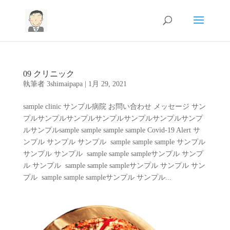
09 クリニック
執筆者
3shimaipapa
|
1月 29, 2021
sample clinic サンプル病院 お問い合わせ メッセージ サン
プルサンプルサンプルサンプルサンプルサンプルサンプ
ルサンプルsample sample sample sample Covid-19 Alert サ
ンプル サンプル サンプル sample sample sample サンプル
サンプル サンプル sample sample sampleサンプル サンプ
ル サンプル sample sample sampleサンプル サンプル サン
プル sample sample sampleサンプル サンプル...