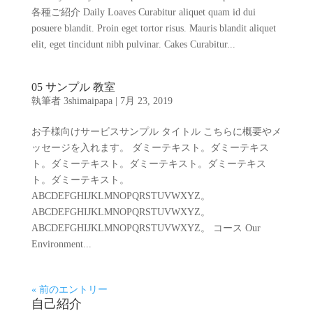
各種ご紹介 Daily Loaves Curabitur aliquet quam id dui
posuere blandit. Proin eget tortor risus. Mauris blandit aliquet
elit, eget tincidunt nibh pulvinar. Cakes Curabitur...
05 サンプル 教室
執筆者
3shimaipapa
|
7月 23, 2019
お子様向けサービスサンプル タイトル こちらに概要やメ
ッセージを入れます。 ダミーテキスト。ダミーテキス
ト。ダミーテキスト。ダミーテキスト。ダミーテキス
ト。ダミーテキスト。
ABCDEFGHIJKLMNOPQRSTUVWXYZ。
ABCDEFGHIJKLMNOPQRSTUVWXYZ。
ABCDEFGHIJKLMNOPQRSTUVWXYZ。 コース Our
Environment...
« 前のエントリー
自己紹介