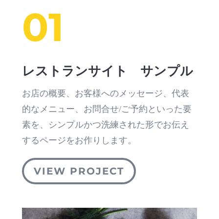
01
レストランサイト サンプル
お店の概要、お客様へのメッセージ、代表
的なメニュー、お問合せ/ご予約といった要
素を、シンプルかつ洗練された形でお伝え
するページをお作りします。
VIEW PROJECT