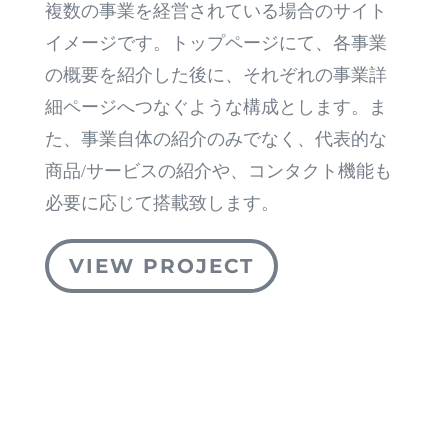
複数の事業を経営されている場合のサイト
イメージです。トップページにて、各事業
の概要を紹介した後に、それぞれの事業詳
細ページへつなぐような構成とします。ま
た、事業自体の紹介のみでなく、代表的な
商品/サービスの紹介や、コンタクト機能も
必要に応じて搭載致します。
VIEW PROJECT