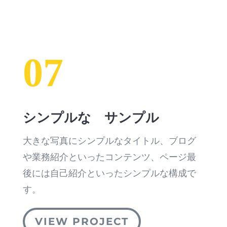
07
シンプルな サンプル
大きな写真にシンプルなタイトル、ブログ
や業務紹介といったコンテンツ、ページ最
後には自己紹介といったシンプルな構成で
す。
VIEW PROJECT