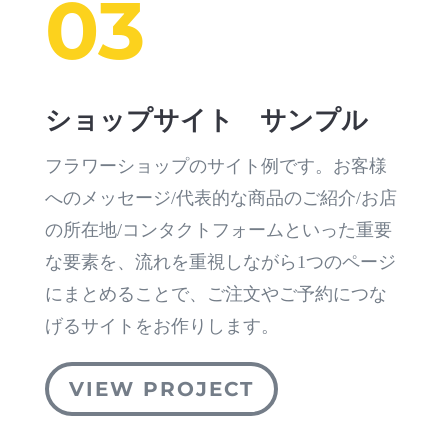
03
ショップサイト サンプル
フラワーショップのサイト例です。お客様
へのメッセージ/代表的な商品のご紹介/お店
の所在地/コンタクトフォームといった重要
な要素を、流れを重視しながら1つのページ
にまとめることで、ご注文やご予約につな
げるサイトをお作りします。
VIEW PROJECT