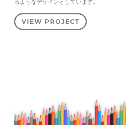
るようなデザインとしています。
VIEW PROJECT