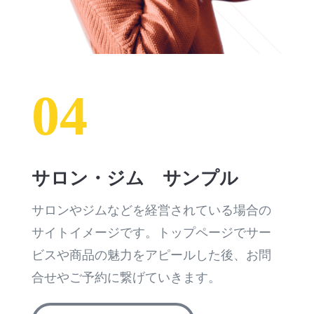
04
サロン・ジム サンプル
サロンやジムなどを経営されている場合の
サイトイメージです。トップページでサー
ビスや商品の魅力をアピールした後、お問
合せやご予約に繋げていきます。