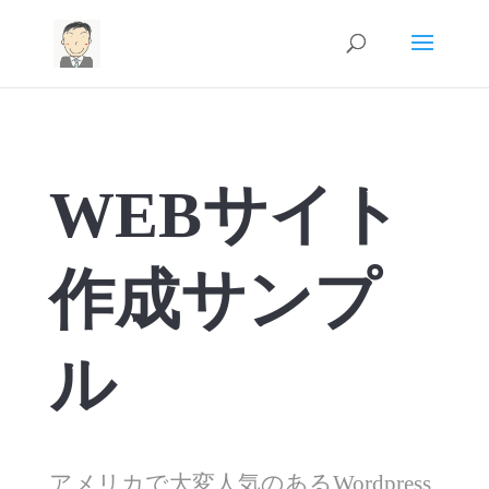
WEBサイト
作成サンプ
ル
アメリカで大変人気のあるWordpress