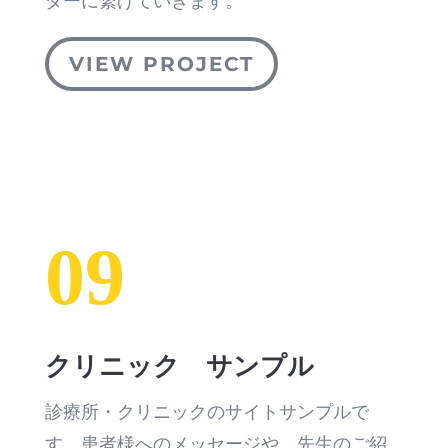
ダーに繋げていきます。
VIEW PROJECT
09
クリニック サンプル
診療所・クリニックのサイトサンプルで
す。患者様へのメッセージや、先生のご紹