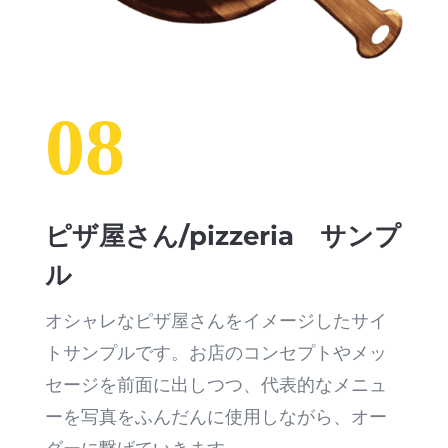
08
ピザ屋さん/pizzeria サンプ
ル
オシャレなピザ屋さんをイメージしたサイ
トサンプルです。お店のコンセプトやメッ
セージを前面に出しつつ、代表的なメニュ
ーを写真をふんだんに使用しながら、オー