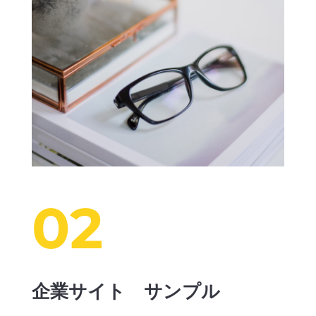
02
企業サイト サンプル