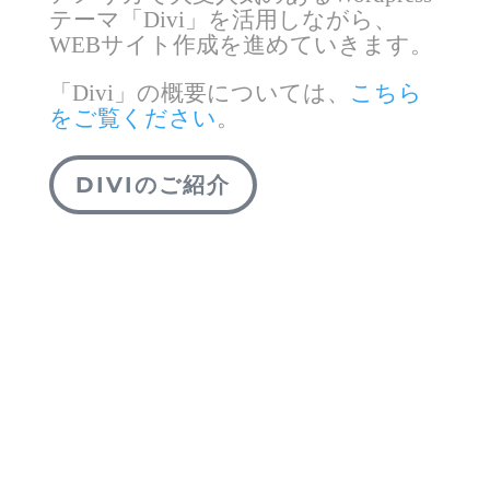
テーマ「Divi」を活用しながら、
WEBサイト作成を進めていきます。
「Divi」の概要については、
こちら
をご覧ください
。
DIVIのご紹介