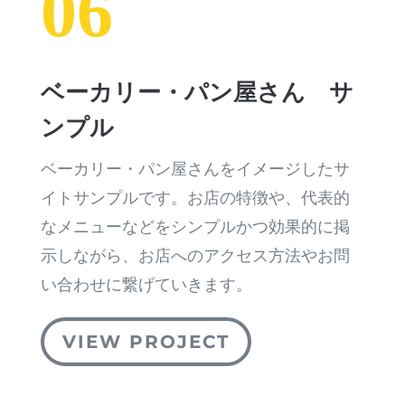
06
ベーカリー・パン屋さん サ
ンプル
ベーカリー・パン屋さんをイメージしたサ
イトサンプルです。お店の特徴や、代表的
なメニューなどをシンプルかつ効果的に掲
示しながら、お店へのアクセス方法やお問
い合わせに繋げていきます。
VIEW PROJECT