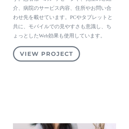
介、病院のサービス内容、住所やお問い合
わせ先を載せています。PCやタブレットと
共に、モバイルでの見やすさも意識し、ち
ょっとしたWeb効果も使用しています。
VIEW PROJECT