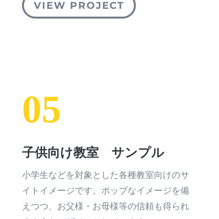
VIEW PROJECT
05
子供向け教室 サンプル
小学生などを対象とした各種教室向けのサ
イトイメージです。ポップなイメージを備
えつつ、お父様・お母様等の信頼も得られ