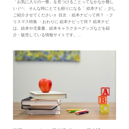
「お気に入りの一冊」を見つけることってなかなか難し
い (^^; そんな時にとても頼りになる「 絵本ナビ 」少し
ご紹介させてください♬ 目次 ・絵本ナビって何？ ・ク
リスマス特集 ・おわりに 絵本ナビって何？ 絵本ナビ
は、絵本や児童書、絵本キャラクターグッズなどを紹
介・販売している情報サイトです。...