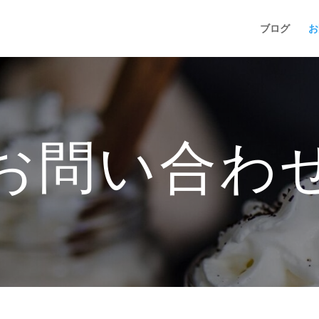
ブログ
お
お問い合わ