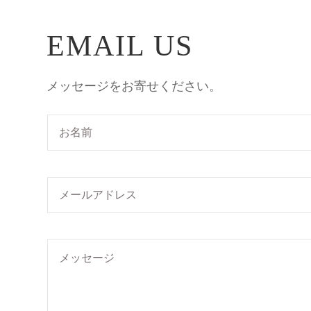
EMAIL US
メッセージをお寄せください。