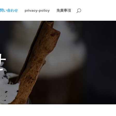
問い合わせ
privacy-policy
免責事項
せ